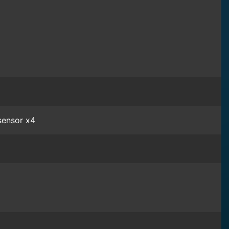
sensor x4