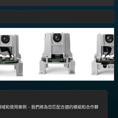
域和使用案例 - 我們將為您匹配合適的模組和合作夥