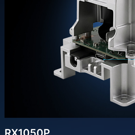
RX1050P