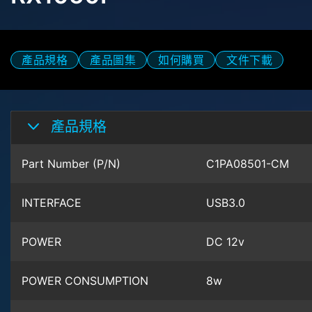
產品規格
產品圖集
如何購買
文件下載
產品規格
Part Number (P/N)
C1PA08501-CM
INTERFACE
USB3.0
POWER
DC 12v
POWER CONSUMPTION
8w