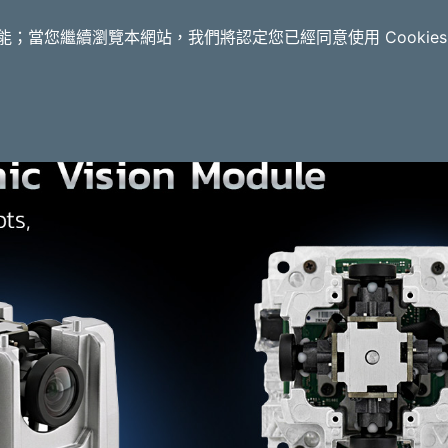
應用案例
解決方案
合作夥伴
資源中心
功能；當您繼續瀏覽本網站，我們將認定您已經同意使用 Cookie