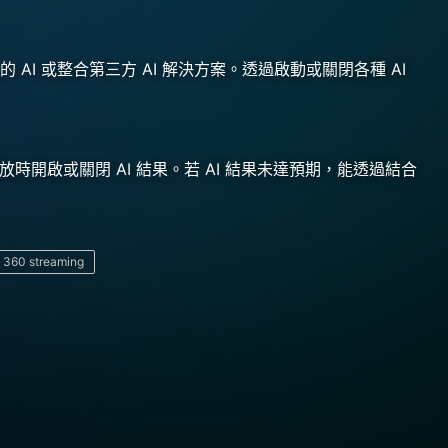
 AI 或整合第三方 AI 解決方案。透過啟動或關閉各種 AI
放時開啟或關閉 AI 結果。若 AI 結果未達預期，能透過結合
 360 streaming