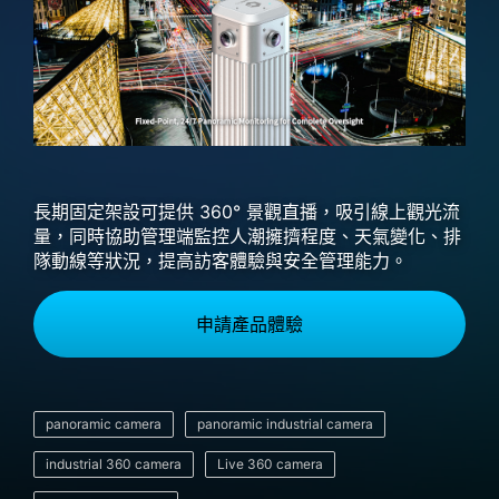
長期固定架設可提供 360° 景觀直播，吸引線上觀光流
量，同時協助管理端監控人潮擁擠程度、天氣變化、排
隊動線等狀況，提高訪客體驗與安全管理能力。​​
申請產品體驗
panoramic camera
panoramic industrial camera
industrial 360 camera
Live 360 camera