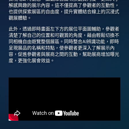
解感興趣的展示內容。這不僅提高了參觀者的互動性，
也提供探索展區的自由度，提升實體結合線上的沉浸式
觀展體驗。
此外，透過即時畫面左下方的展位平面圖輔助，參觀者
清楚了解自己的位置和可觀賞的角度，藉由輕鬆切換不
同相機自由遊覽整個展區。同時整合AI辨識功能，即時
呈現展品的名稱和特點，使參觀者更深入了解展示內
容，促進參觀者與展商之間的互動，幫助展商增加曝光
度，更強化展會效益。